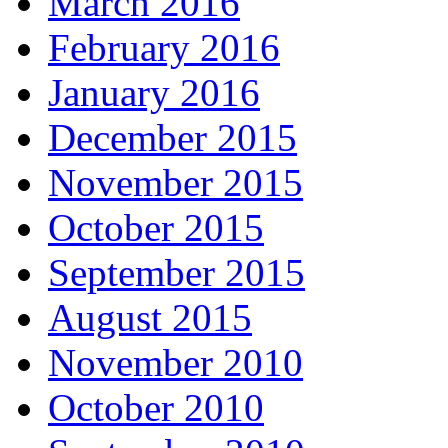
March 2016
February 2016
January 2016
December 2015
November 2015
October 2015
September 2015
August 2015
November 2010
October 2010