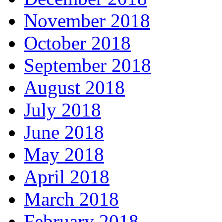
November 2018
October 2018
September 2018
August 2018
July 2018
June 2018
May 2018
April 2018
March 2018
February 2018