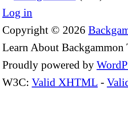
Log in
Copyright © 2026
Backgam
Learn About Backgammon Tr
Proudly powered by
WordP
W3C:
Valid XHTML
-
Vali