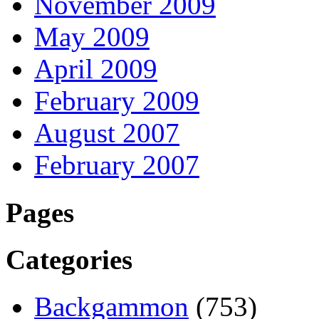
November 2009
May 2009
April 2009
February 2009
August 2007
February 2007
Pages
Categories
Backgammon
(753)