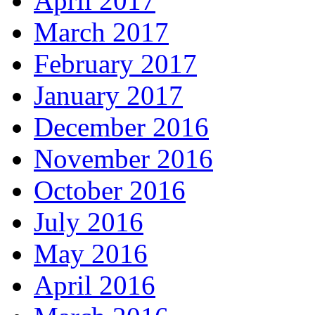
April 2017
March 2017
February 2017
January 2017
December 2016
November 2016
October 2016
July 2016
May 2016
April 2016