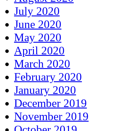
July 2020
June 2020
May 2020
April 2020
March 2020
February 2020
January 2020
December 2019
November 2019
October 2019