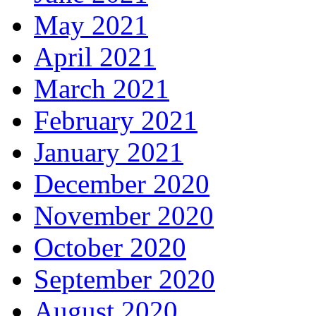
May 2021
April 2021
March 2021
February 2021
January 2021
December 2020
November 2020
October 2020
September 2020
August 2020