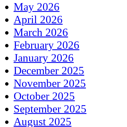
May 2026
April 2026
March 2026
February 2026
January 2026
December 2025
November 2025
October 2025
September 2025
August 2025