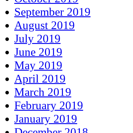
September 2019
August 2019
July 2019
June 2019
May 2019
April 2019
March 2019
February 2019
January 2019
December 2018