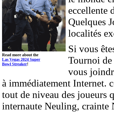
eccellente 
Quelques Jo
localités e
Si vous êt
Read more about the
Tournoi de
Las Vegas 2024 Super
Bowl Streaker
!
vous joind
à immédiatement Internet. c
tout de niveau des joueurs 
internaute Neuling, crainte