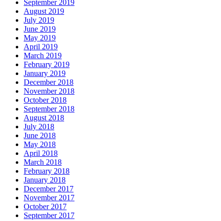
September 2019
August 2019
July 2019
June 2019
May 2019
April 2019
March 2019
February 2019
January 2019
December 2018
November 2018
October 2018
September 2018
August 2018
July 2018
June 2018
May 2018
April 2018
March 2018
February 2018
January 2018
December 2017
November 2017
October 2017
September 2017