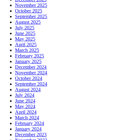
November 2025
October 2025
September 2025
August 2025
July 2025
June 2025
May 2025
April 2025
March 2025
February 2025
January 2025
December 2024
November 2024
October 2024
September 2024
August 2024
July 2024
June 2024
May 2024
April 2024
March 2024
February 2024
January 2024
December 2023