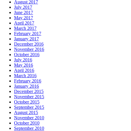
August 2017
July 2017
June 2017
May 2017
April 2017
March 2017
February 2017
January 2017
December 2016
November 2016
October 2016
July 2016
May 2016
April 2016
March 2016
February 2016
January 2016
December 2015
November 2015
October 2015
September 2015
August 2015
November 2010
October 2010
September 2010