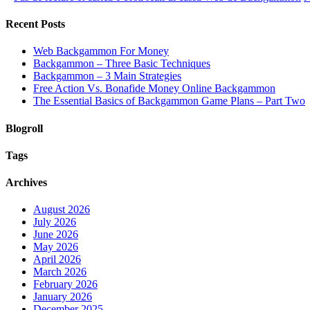
Recent Posts
Web Backgammon For Money
Backgammon – Three Basic Techniques
Backgammon – 3 Main Strategies
Free Action Vs. Bonafide Money Online Backgammon
The Essential Basics of Backgammon Game Plans – Part Two
Blogroll
Tags
Archives
August 2026
July 2026
June 2026
May 2026
April 2026
March 2026
February 2026
January 2026
December 2025