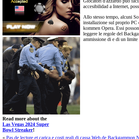
Giocatori d'azzardo può fac
accesibilidad a Internet, po
Allo stesso tempo, alcuni S
installazione sul proprio PC 
kommen Opera. Essi possono
leggere le regole del Backga
ammissione di e di un limite 
Read more about the
Las Vegas 2024 Super
Bowl Streaker
!
«
Pas de lecture et carica e costi reali di cassa Web de Backgammon
N