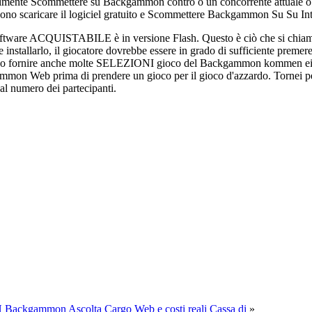
ilmente Scommettere su Backgammon contro o un concorrente attuale o 
ssono scaricare il logiciel gratuito e Scommettere Backgammon Su Su Int
oftware ACQUISTABILE è in versione Flash. Questo è ciò che si chiama 
e installarlo, il giocatore dovrebbe essere in grado di sufficiente prem
 fornire anche molte SELEZIONI gioco del Backgammon kommen ein-eins
mmon Web prima di prendere un gioco per il gioco d'azzardo. Tornei per
al numero dei partecipanti.
 Backgammon Ascolta Cargo Web e costi reali Cassa di
»