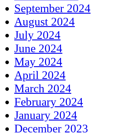
September 2024
August 2024
July 2024
June 2024
May 2024
April 2024
March 2024
February 2024
January 2024
December 2023