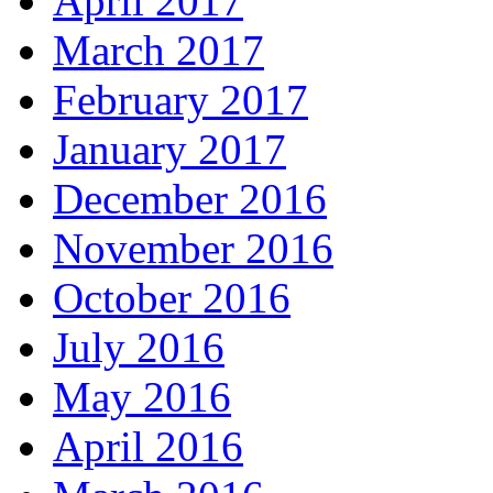
April 2017
March 2017
February 2017
January 2017
December 2016
November 2016
October 2016
July 2016
May 2016
April 2016