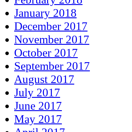
January 2018
December 2017
November 2017
October 2017
September 2017
August 2017
July 2017
June 2017
May 2017