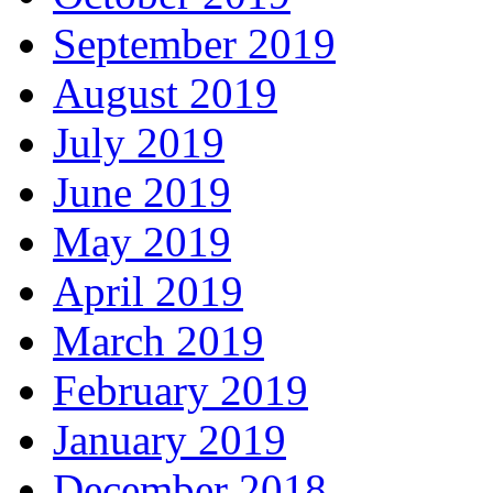
September 2019
August 2019
July 2019
June 2019
May 2019
April 2019
March 2019
February 2019
January 2019
December 2018