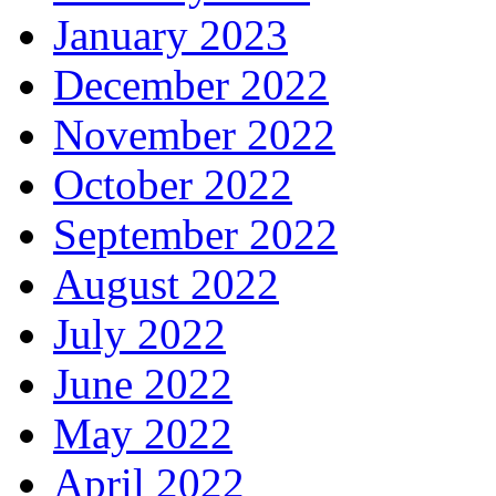
January 2023
December 2022
November 2022
October 2022
September 2022
August 2022
July 2022
June 2022
May 2022
April 2022