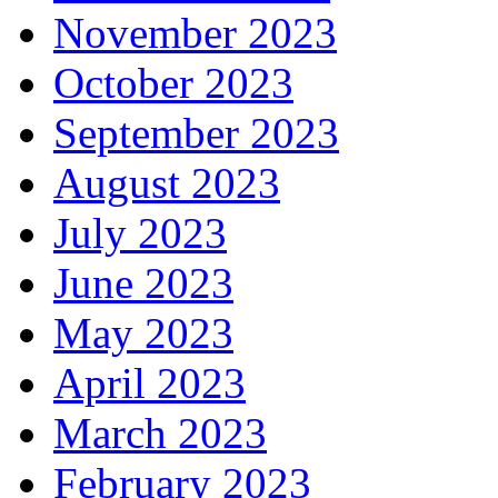
November 2023
October 2023
September 2023
August 2023
July 2023
June 2023
May 2023
April 2023
March 2023
February 2023