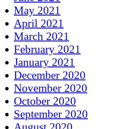
May 2021
April 2021
March 2021
February 2021
January 2021
December 2020
November 2020
October 2020
September 2020
August 2020