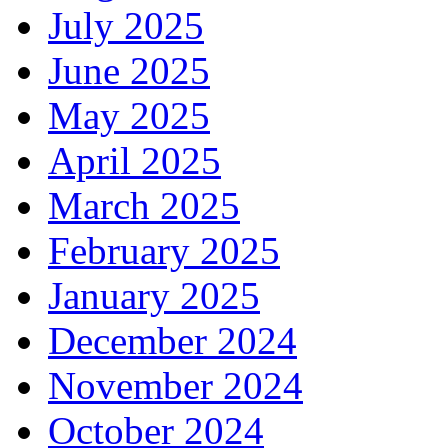
July 2025
June 2025
May 2025
April 2025
March 2025
February 2025
January 2025
December 2024
November 2024
October 2024