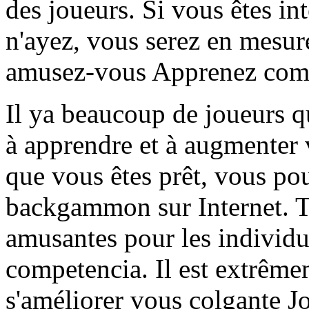
des joueurs. Si vous êtes in
n'ayez, vous serez en mesure
amusez-vous Apprenez com
Il ya beaucoup de joueurs q
à apprendre et à augmenter
que vous êtes prêt, vous po
backgammon sur Internet. To
amusantes pour les individu
competencia. Il est extrême
s'améliorer vous colgante J