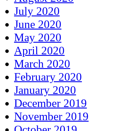
July 2020
June 2020
May 2020
April 2020
March 2020
February 2020
January 2020
December 2019
November 2019
October 2019