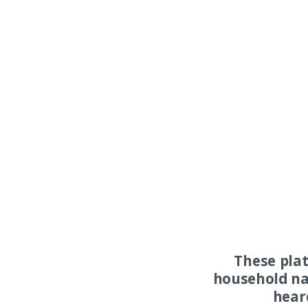
These pla
household na
hear