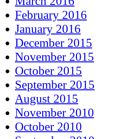
March 2016
February 2016
January 2016
December 2015
November 2015
October 2015
September 2015
August 2015
November 2010
October 2010