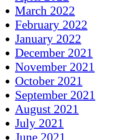
March 2022
February 2022
January 2022
December 2021
November 2021
October 2021
September 2021
August 2021
July 2021
June 2021