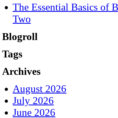
The Essential Basics of
Two
Blogroll
Tags
Archives
August 2026
July 2026
June 2026