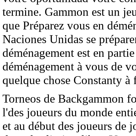
termine. Gammon est un jeu 
que Préparez vous en démé
Naciones Unidas se préparent
déménagement est en partie 
déménagement à vous de vos
quelque chose Constanty à f
Torneos de Backgammon four
l'des joueurs du monde enti
et au début des joueurs de j