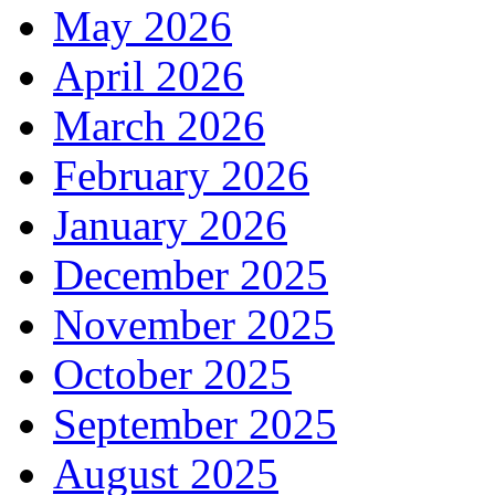
May 2026
April 2026
March 2026
February 2026
January 2026
December 2025
November 2025
October 2025
September 2025
August 2025