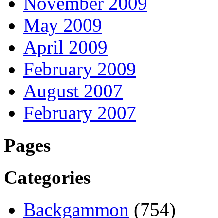
November 2009
May 2009
April 2009
February 2009
August 2007
February 2007
Pages
Categories
Backgammon
(754)