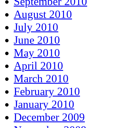
September 2010
August 2010
July 2010
June 2010
May 2010
April 2010
March 2010
February 2010
January 2010
December 2009