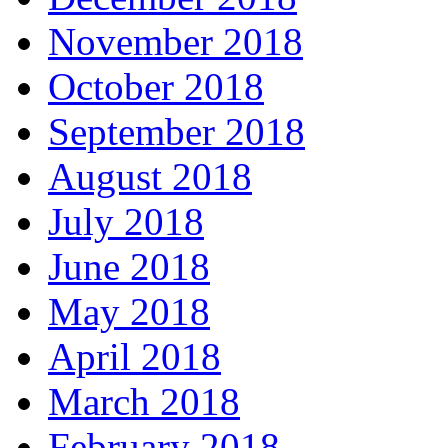
November 2018
October 2018
September 2018
August 2018
July 2018
June 2018
May 2018
April 2018
March 2018
February 2018